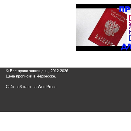
© Все права защищены, 2012-2026
Цена прописки в Черкесске.
Сайт работает на WordPress