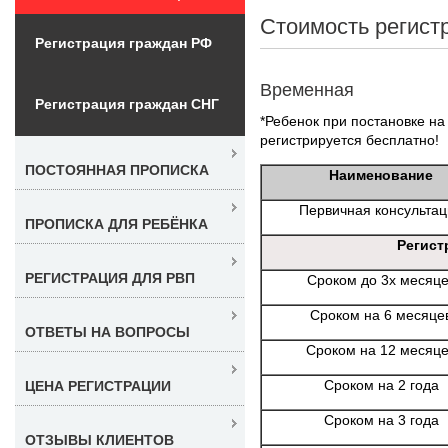
Стоимость регист
Регистрация граждан РФ
Временная
Регистрация граждан СНГ
*Ребенок при постановке на 
регистрируется бесплатно!
ПОСТОЯННАЯ ПРОПИСКА
Наименование
Первичная консульта
ПРОПИСКА ДЛЯ РЕБЁНКА
Регист
РЕГИСТРАЦИЯ ДЛЯ РВП
Сроком до 3х месяц
Сроком на 6 месяце
ОТВЕТЫ НА ВОПРОСЫ
Сроком на 12 месяц
Сроком на 2 года
ЦЕНА РЕГИСТРАЦИИ
Сроком на 3 года
ОТЗЫВЫ КЛИЕНТОВ