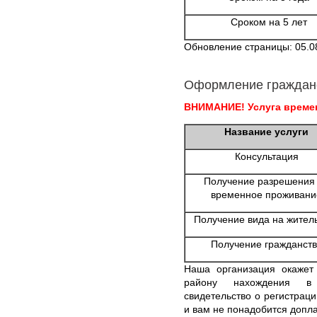
Сроком на 5 лет
Обновление страницы: 05.0
Оформление граждан
ВНИМАНИЕ! Услуга времен
Название услуги
Консультация
Получение разрешения
временное проживани
Получение вида на жител
Получение гражданств
Наша организация окажет 
району нахождения в 
свидетельство о регистраци
и вам не понадобится допла