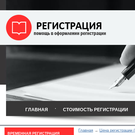
ГЛАВНАЯ
СТОИМОСТЬ РЕГИСТРАЦИИ
Главная
Цена регистрации (
ВРЕМЕННАЯ РЕГИСТРАЦИЯ